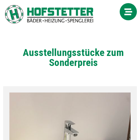
Ausstellungsstücke zum
Sonderpreis