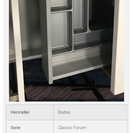
Hersteller
Badea
Serie
Classic Forum