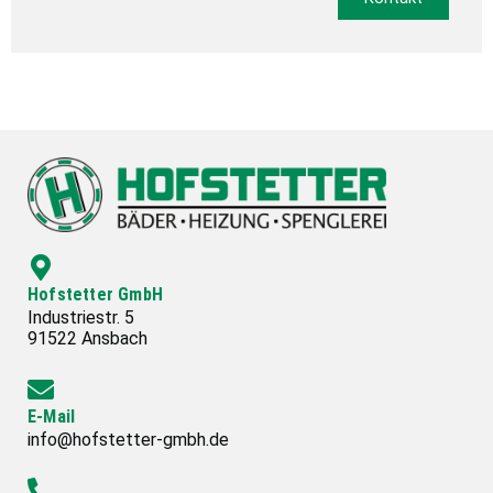
Hofstetter GmbH
Industriestr. 5
91522 Ansbach
E-Mail
info@hofstetter-gmbh.de