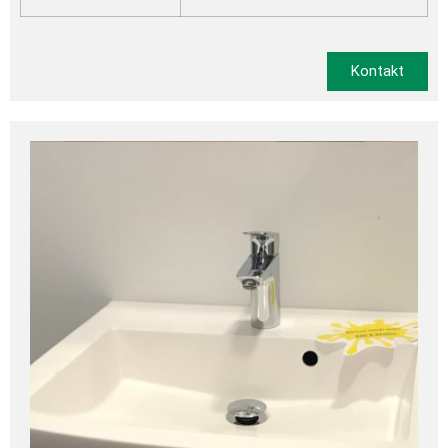
Kontakt