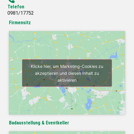
Telefon
0981/17752
Firmensitz
Klicke hier, um Marketing-Cookies zu
akzeptieren und diesen Inhalt zu
aktivieren
Badausstellung & Eventkeller