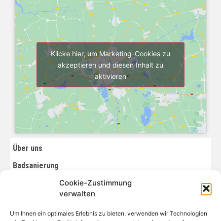
Klicke hier, um Marketing-Cookies zu
akzeptieren und diesen Inhalt zu
aktivieren
Über uns
Badsanierung
Cookie-Zustimmung
Badaustellung
verwalten
Heizung
Um Ihnen ein optimales Erlebnis zu bieten, verwenden wir Technologien
Wartung