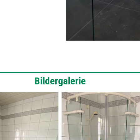
Bildergalerie