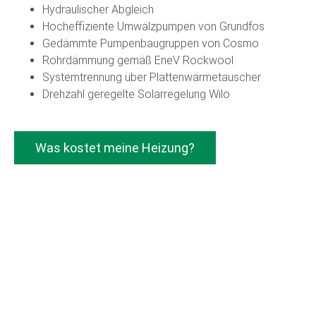
Hydraulischer Abgleich
Hocheffiziente Umwälzpumpen von Grundfos
Gedämmte Pumpenbaugruppen von Cosmo
Rohrdämmung gemäß EneV Rockwool
Systemtrennung über Plattenwärmetauscher
Drehzahl geregelte Solarregelung Wilo
Was kostet meine Heizung?