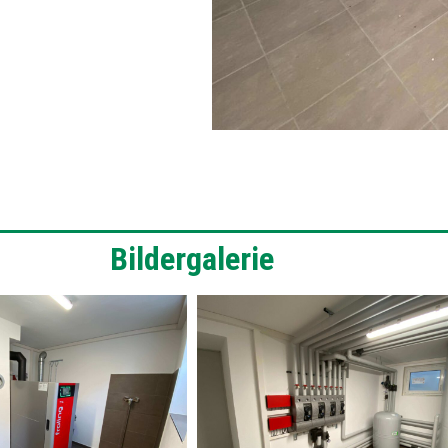
Bildergalerie