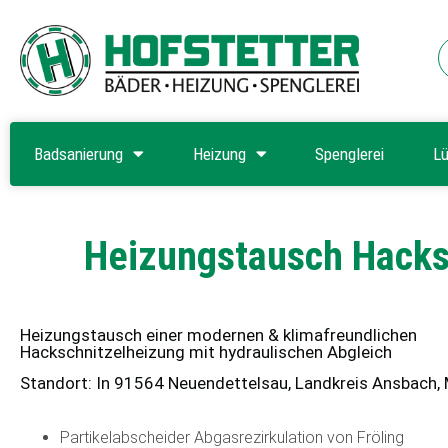
Badsanierung
Heizung
Spenglerei
Lü
Heizungstausch Hacks
Heizungstausch einer modernen & klimafreundlichen
Hackschnitzelheizung mit hydraulischen Abgleich
Standort: In 91564 Neuendettelsau, Landkreis Ansbach, 
Partikelabscheider Abgasrezirkulation von Fröling